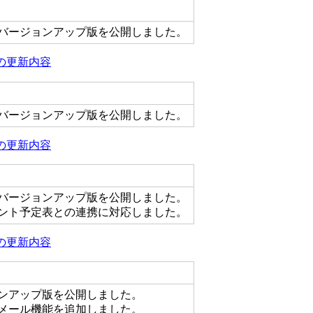
バージョンアップ版を公開しました。
3)の更新内容
バージョンアップ版を公開しました。
2)の更新内容
バージョンアップ版を公開しました。
ント予定表との連携に対応しました。
1)の更新内容
ンアップ版を公開しました。
メール機能を追加しました。