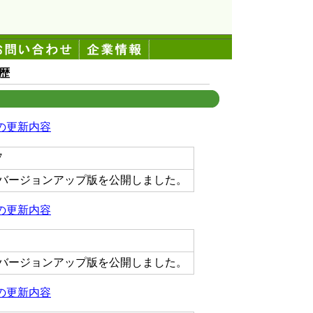
歴
6)の更新内容
7
バージョンアップ版を公開しました。
5)の更新内容
バージョンアップ版を公開しました。
4)の更新内容